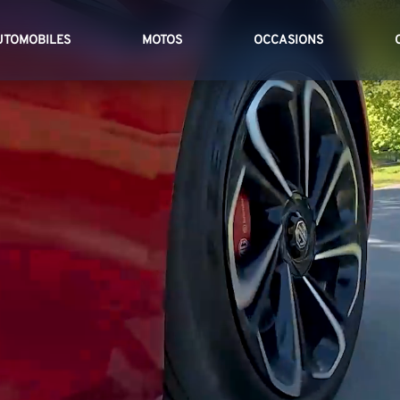
UTOMOBILES
MOTOS
OCCASIONS