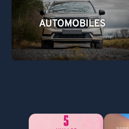
AUTOMOBILES