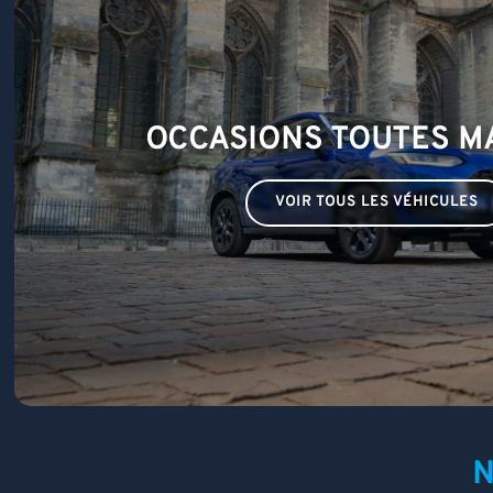
OCCASIONS TOUTES 
VOIR TOUS LES VÉHICULES
N