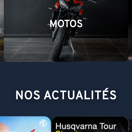
MOTOS
NOS ACTUALITÉS