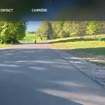
CONTACT
CARRIÈRE