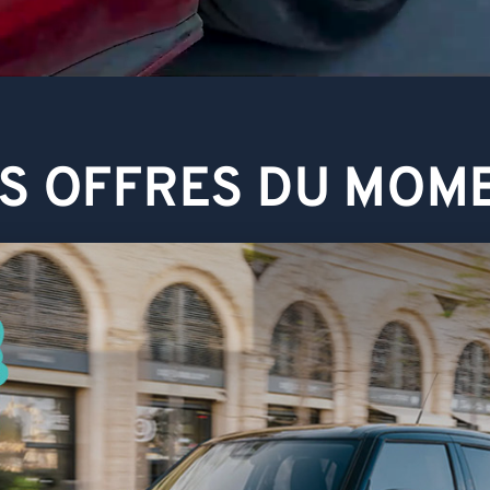
S OFFRES DU MOM