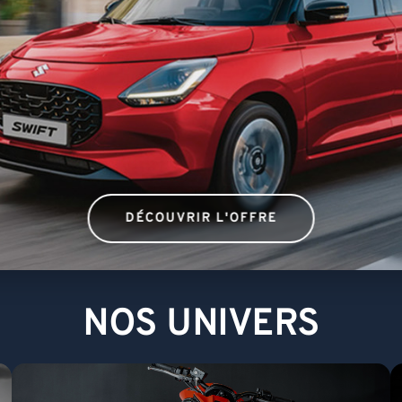
NOS UNIVERS