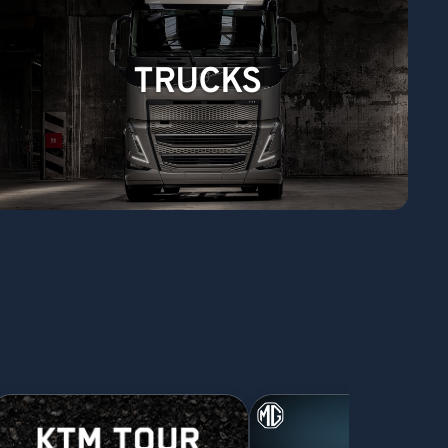
TRUCKS