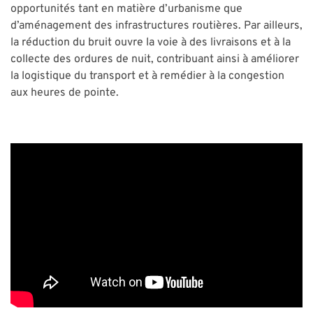
opportunités tant en matière d’urbanisme que
d’aménagement des infrastructures routières. Par ailleurs,
la réduction du bruit ouvre la voie à des livraisons et à la
collecte des ordures de nuit, contribuant ainsi à améliorer
la logistique du transport et à remédier à la congestion
aux heures de pointe.