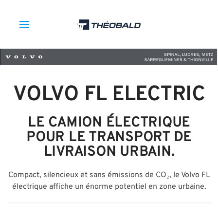
VOLVO FL ELECTRIC
LE CAMION ÉLECTRIQUE
POUR LE TRANSPORT DE
LIVRAISON URBAIN.
Compact, silencieux et sans émissions de CO₂, le Volvo FL
électrique affiche un énorme potentiel en zone urbaine.