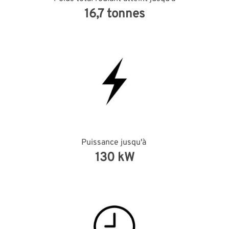
16,7 tonnes
Puissance jusqu'à
130 kW