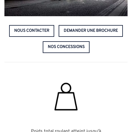
NOUS CONTACTER
DEMANDER UNE BROCHURE
NOS CONCESSIONS
Poids total roulant atteint jusqu'à