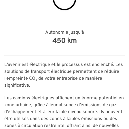
Autonomie jusqu'à
450 km
L'avenir est électrique et le processus est enclenché. Les
solutions de transport électrique permettent de réduire
l'empreinte CO₂ de votre entreprise de manière
significative.
Les camions électriques affichent un énorme potentiel en
zone urbaine, grâce à leur absence d’émissions de gaz
d’échappement et à leur faible niveau sonore. Ils peuvent
être utilisés dans des zones à faibles émissions ou des
zones à circulation restreinte, offrant ainsi de nouvelles