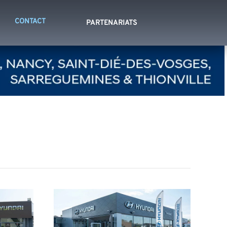
CONTACT
PARTENARIATS