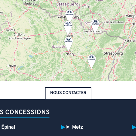
NOUS CONTACTER
S CONCESSIONS
Épinal
Metz