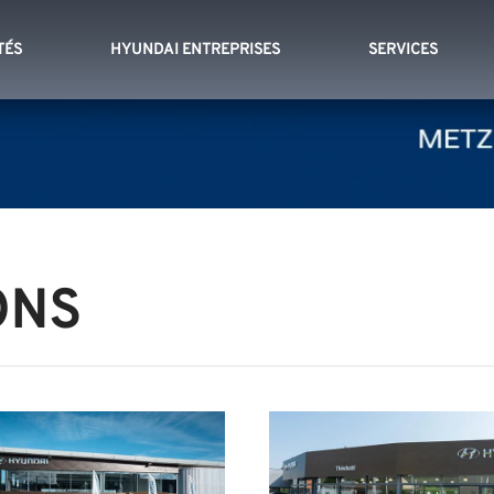
TÉS
HYUNDAI ENTREPRISES
SERVICES
ONS